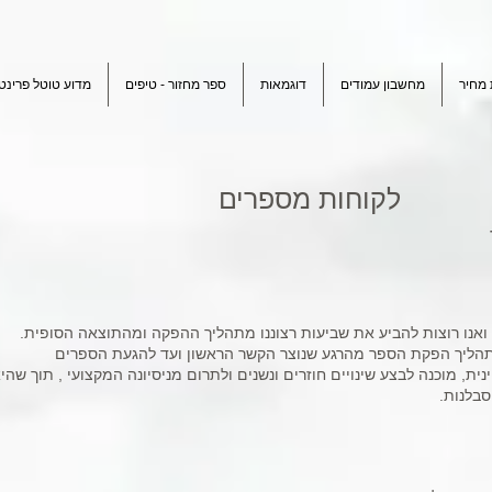
מחיר
מחשבון עמודים
דוגמאות
ספר מחזור - טיפים
מדוע טוטל פרינט
לקוחות מספרים
 ואנו רוצות להביע את שביעות רצוננו מתהליך ההפקה ומהתוצאה הסופית.
הליך הפקת הספר מהרגע שנוצר הקשר הראשון ועד להגעת הספרים
ית, מוכנה לבצע שינויים חוזרים ונשנים ולתרום מניסיונה המקצועי , תוך שהי
סבלנות.