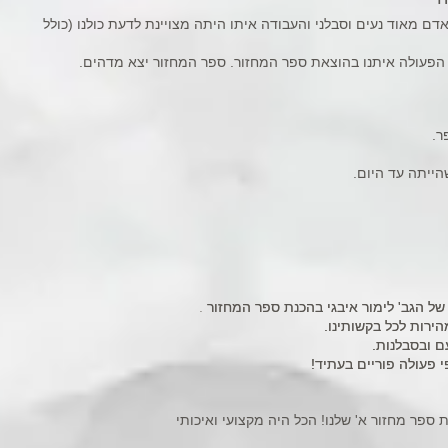
 אדם מאוד נעים וסבלני והעבודה איתו היתה מצויינת לדעת כולנו (כולל
 הפעולה איתנו בהוצאת ספר המחזור. ספר המחזור יצא מדהים.
ר.
הייתה עד היום.
של הגב' לימור איבגי בהכנת ספר המחזור
ל הגב' לימור איבגי בהכנת ספר המחזור .
הירות לכל בקשותינו.
הירות לכל בקשותינו.
ם ובסבלנות.
ם ובסבלנות.
 פעולה פוריים בעתיד!
 פעולה פוריים בעתיד!
פר מחזור א' שלנו! הכל היה מקצועי ואיכותי