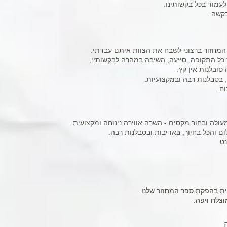
לעמוד בכל בקשותינו.
בקשה.
מחזור ברצוני לשבח את הצוות איתם עבדתי.
 כל התקופה, סייעה, השיבה במהרה לבקשותיי,
סובלנות אין קץ.
בסבלנות רבה ובמקצועיות.
ח.
מעולה ובחור מקסים - השרה אווירה נינוחה ומקצועית.
ום והכל בחיוך, באדיבות ובסבלנות רבה.
נט
ית בהפקת ספר המחזור שלנו.
ית בהפקת ספר המחזור שלנו.
וצלח ויפה.
וצלח ויפה.