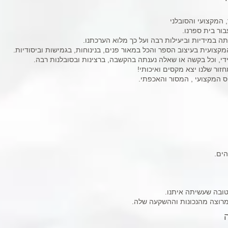
 המקצועי והסובלני
ר בית ספרנו.
ה במידיות וביעילות רבה ועל כך מלוא הערכתנו.
קצועית בעיצוב הספר והכל במאור פנים, בנינוחות, בגמישות וביסודיות.
ידי, וכל בקשה או שאלה נענתה בהקשבה, ברצינות ובסובלנות רבה.
ר שלנו יצא מקסים ואיכותי!
 המקצועי , המסור והאכפתי.
ים.
טובה שעשיתה איתנו.
מרוצה מהנכונות וההשקעה שלה.