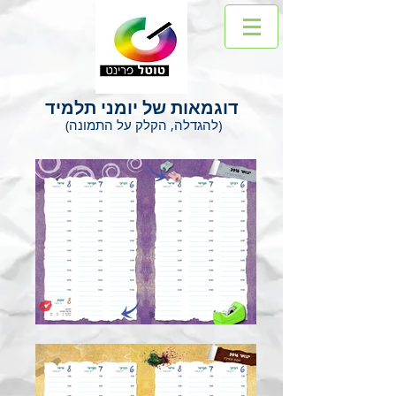
דוגמאות של יומני תלמיד
(להגדלה, הקלק על התמונה)