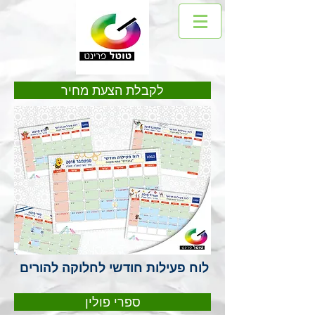
לקבלת הצעת מחיר
לוח פעילות חודשי לחלוקה להורים
ספרי פולין