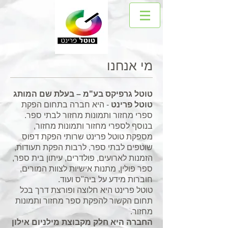
מי אנחנו
טוטל גרפיקס בע"מ – בעלת שם המותג
טוטל פרינט
- היא חברה בתחום הפקת
ספרי מחזור ותמונות מחזור לבתי ספר.
בנוסף לספרי מחזור ותמונות מחזור,
מספקת טוטל פרינט שרותי הפקת דפוס
שוטפים לבתי ספר, לרבות הפקת תעודות,
הזמנות לארועים, פולדרים, עיתון בית ספר,
ספר פולין, מתנות אישיות לצוות המורים,
חוברות מידע על ביה"ס ועוד.
טוטל פרינט היא חלוצה ופורצת דרך בכל
תחום הקשור להפקת ספר מחזור ותמונות
מחזור.
החברה היא חלק מקבוצת מילניום אילון